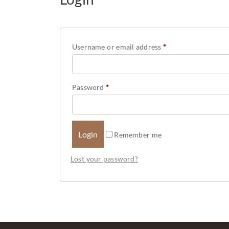
Username or email address
*
Password
*
Remember me
Lost your password?